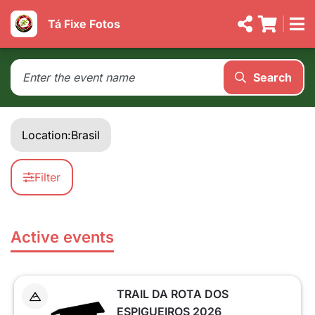
Tá Fixe Fotos
Search
Location:
Brasil
Filter
Active events
TRAIL DA ROTA DOS
ESPIGUEIROS 2026