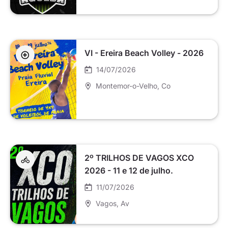
VI - Ereira Beach Volley - 2026
14/07/2026
Montemor-o-Velho
, Co
2º TRILHOS DE VAGOS XCO
2026 - 11 e 12 de julho.
11/07/2026
Vagos
, Av