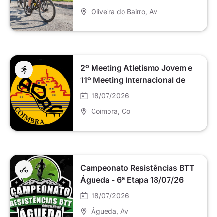
Oliveira do Bairro
, Av
2º Meeting Atletismo Jovem e
11º Meeting Internacional de
Atletismo Master “Cidade
18/07/2026
Coimbra
Coimbra
, Co
Campeonato Resistências BTT
Águeda - 6ª Etapa 18/07/26
18/07/2026
Águeda
, Av