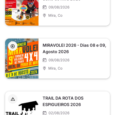
09/08/2026
Mira
, Co
MIRAVOLEI 2026 - Dias 08 e 09,
Agosto 2026
09/08/2026
Mira
, Co
TRAIL DA ROTA DOS
ESPIGUEIROS 2026
02/08/2026