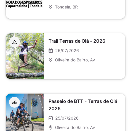
Tondela
, BR
Trail Terras de Oiã - 2026
26/07/2026
Oliveira do Bairro
, Av
Passeio de BTT - Terras de Oiá
2026
25/07/2026
Oliveira do Bairro
, Av