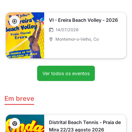
VI - Ereira Beach Volley - 2026
14/07/2026
Montemor-o-Velho
, Co
Ver todos os eventos
Em breve
Distrital Beach Tennis - Praia de
Mira 22/23 agosto 2026